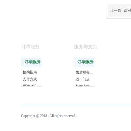
上一篇
高密
订单服务
服务与支持
订单服务
订单服务
更多
更多
预约指南
售后服务政策
支付方式
线下门店
退款政策
技术支持
Copyright @ 2018 . All rights reserved.