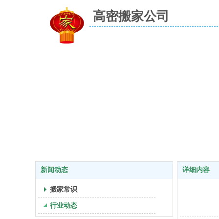
高密搬家公司
新闻动态
详细内容
搬家常识
行业动态