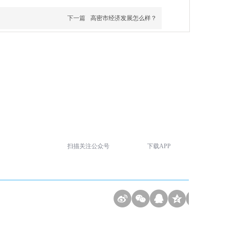
下一篇
高密市经济发展怎么样？
扫描关注公众号
下载APP