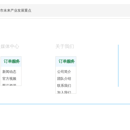
市未来产业发展重点
媒体中心
关于我们
订单服务
订单服务
更多
更多
新闻动态
公司简介
官方视频
团队介绍
图片资源
联系我们
加入我们