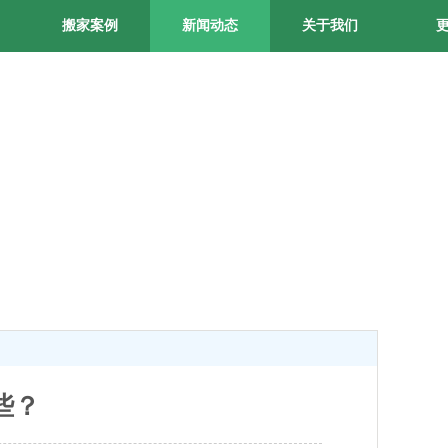
搬家案例
新闻动态
关于我们
些？