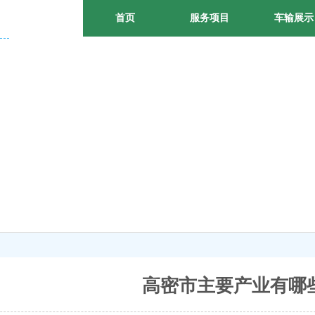
首页
服务项目
车输展示
高密市主要产业有哪