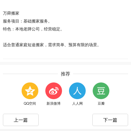
万舜搬家
服务项目
‌：基础搬家服务。
特色
‌：本地老牌公司，经营稳定。
适合普通家庭短途搬家，需求简单、预算有限的场景。
推荐
QQ空间
新浪微博
人人网
豆瓣
上一篇
下一篇