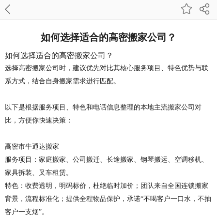
如何选择适合的高密搬家公司？
如何选择适合的高密搬家公司？
选择高密搬家公司时，建议优先对比其核心服务项目、特色优势与联
系方式，结合自身搬家需求进行匹配
‌。
以下是根据服务项目、特色和电话信息整理的本地主流搬家公司对
比，方便你快速决策：
高密市牛通达搬家
服务项目
‌：家庭搬家、公司搬迁、长途搬家、钢琴搬运、空调移机、
家具拆装、叉车租赁。
特色
‌：收费透明，明码标价，杜绝临时加价；团队来自全国连锁搬家
背景，流程标准化；提供全程物品保护，承诺“不喝客户一口水，不抽
客户一支烟”。