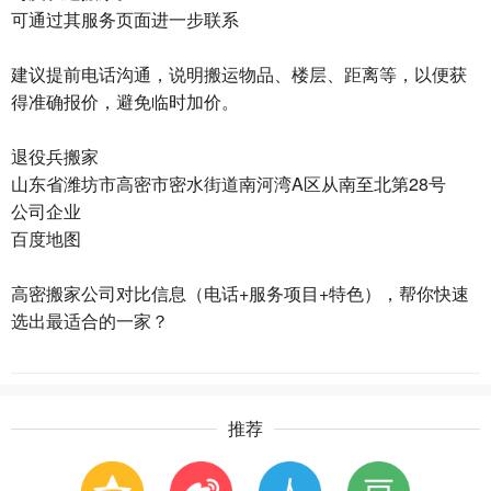
可通过其服务页面进一步联系
建议提前电话沟通，说明搬运物品、楼层、距离等，以便获
得准确报价，避免临时加价。
退役兵搬家
山东省潍坊市高密市密水街道南河湾A区从南至北第28号
公司企业
百度地图
高密搬家公司对比信息（电话+服务项目+特色）‌，帮你快速
选出最适合的一家？
推荐