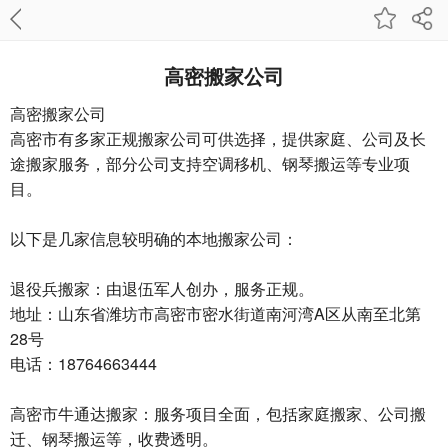
高密搬家公司
高密搬家公司
高密市有多家正规搬家公司可供选择，提供家庭、公司及长
途搬家服务，部分公司支持空调移机、钢琴搬运等专业项
目‌。
以下是几家信息较明确的本地搬家公司：
退役兵搬家‌：由退伍军人创办，服务正规。
地址：山东省潍坊市高密市密水街道南河湾A区从南至北第
28号
电话：18764663444
高密市牛通达搬家‌：服务项目全面，包括家庭搬家、公司搬
迁、钢琴搬运等，收费透明。