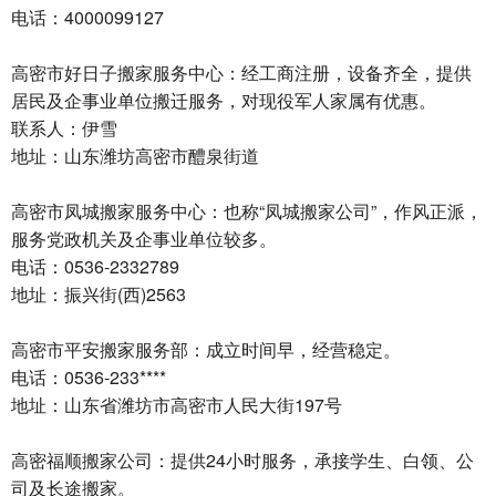
电话：4000099127
高密市好日子搬家服务中心‌：经工商注册，设备齐全，提供
居民及企事业单位搬迁服务，对现役军人家属有优惠。
联系人：伊雪
地址：山东潍坊高密市醴泉街道
高密市凤城搬家服务中心‌：也称“凤城搬家公司”，作风正派，
服务党政机关及企事业单位较多。
电话：0536-2332789
地址：振兴街(西)2563
高密市平安搬家服务部‌：成立时间早，经营稳定。
电话：0536-233****
地址：山东省潍坊市高密市人民大街197号
高密福顺搬家公司‌：提供24小时服务，承接学生、白领、公
司及长途搬家。